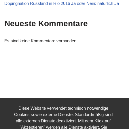
Dopingnation Russland in Rio 2016 Ja oder Nein: natürlich Ja
Neueste Kommentare
Es sind keine Kommentare vorhanden.
Diese Website verwendet technisch notwendige
Cookies sowie externe Dienste. Standardmäßig sind
alle externen Dienste deaktiviert. Mit dem Klick auf
"Akzeptieren" werden alle Dienste aktiviert. Sie