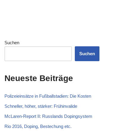
Suchen
Suchen
Neueste Beiträge
Polizeieinsätze in Fußballstadien: Die Kosten
Schneller, höher, stärker: Frühinvalide
McLaren-Report II: Russlands Dopingsystem
Rio 2016, Doping, Bestechung etc.