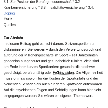
3.1. Zur Position der Berufsgenossenschaft * 3.2
Krankenversicherung * 3.3. Invaliditätsversicherung * 3.4.
Doping
Fazit
Quellen
Zur Absicht
In diesem Beitrag geht es nicht darum, Spitzensportler zu
diskriminieren. Sie werden – durch den Verwertungsdruck und
aufgrund der Millionengeschäfte im
Sport
– seit Jahrzehnten
gnadenlos ausgebeutet und gesundheitlich ruiniert. Viele sind
am Ende ihrer kurzen Sportkarriere gesundheitlich schwer
geschädigt, berufsunfähig oder
Frühinvaliden
. Die Allgemeinheit
muss oftmals sowohl für die Kosten der Sportunfälle und der
bleibenden Schäden als auch für deren Spätfolgen aufkommen.
Auf die psychischen Folgen und Schädigungen kann hier nicht
eingegangen werden: Sie wären ein eigenes Thema wert.