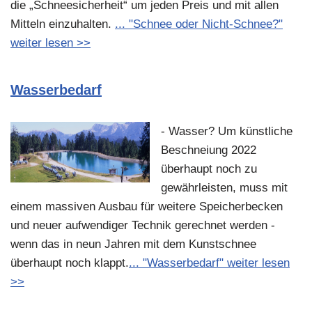
die „Schneesicherheit“ um jeden Preis und mit allen
Mitteln einzuhalten.
... "Schnee oder Nicht-Schnee?"
weiter lesen >>
Wasserbedarf
- Wasser? Um künstliche
Beschneiung 2022
überhaupt noch zu
gewährleisten, muss mit
einem massiven Ausbau für weitere Speicherbecken
und neuer aufwendiger Technik gerechnet werden -
wenn das in neun Jahren mit dem Kunstschnee
überhaupt noch klappt.
... "Wasserbedarf" weiter lesen
>>