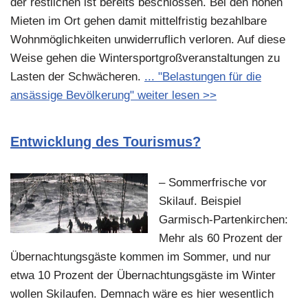
der restlichen ist bereits beschlossen. Bei den hohen
Mieten im Ort gehen damit mittelfristig bezahlbare
Wohnmöglichkeiten unwiderruflich verloren. Auf diese
Weise gehen die Wintersportgroßveranstaltungen zu
Lasten der Schwächeren.
... "Belastungen für die
ansässige Bevölkerung" weiter lesen >>
Entwicklung des Tourismus?
– Sommerfrische vor
Skilauf. Beispiel
Garmisch-Partenkirchen:
Mehr als 60 Prozent der
Übernachtungsgäste kommen im Sommer, und nur
etwa 10 Prozent der Übernachtungsgäste im Winter
wollen Skilaufen. Demnach wäre es hier wesentlich