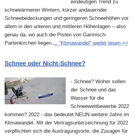
eindeutigen Trend zu
schneeärmeren Wintern, kürzer andauernder
Schneebedeckungen und geringeren Schneehöhen vor
allem in den unteren und mittleren Höhenlagen – also
genau da, wo auch die Pisten von Garmisch-
Partenkirchen liegen.
... "Klimawandel" weiter lesen >>
Schnee oder Nicht-Schnee?
- Schnee? Woher sollen
der Schnee und das
Wasser für die
Schneewettbewerbe 2022
kommen? 2022 - das bedeutet NEUN weitere Jahre im
Klimawandel. Mit der Vertragsunterzeichnung für 2022
verpflichten sich die Austragungsorte, die Zusagen für