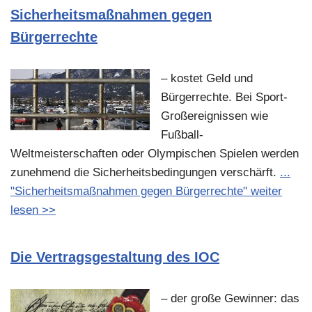
Sicherheitsmaßnahmen gegen
Bürgerrechte
– kostet Geld und
Bürgerrechte. Bei Sport-
Großereignissen wie
Fußball-
Weltmeisterschaften oder Olympischen Spielen werden
zunehmend die Sicherheitsbedingungen verschärft.
...
"Sicherheitsmaßnahmen gegen Bürgerrechte" weiter
lesen >>
Die Vertragsgestaltung des IOC
– der große Gewinner: das