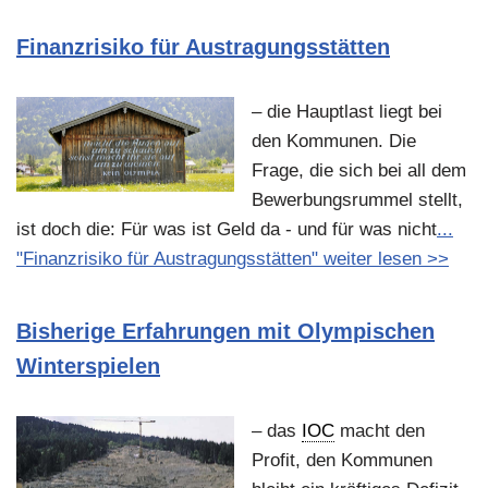
Finanzrisiko für Austragungsstätten
– die Hauptlast liegt bei
den Kommunen. Die
Frage, die sich bei all dem
Bewerbungsrummel stellt,
ist doch die: Für was ist Geld da - und für was nicht
...
"Finanzrisiko für Austragungsstätten" weiter lesen >>
Bisherige Erfahrungen mit Olympischen
Winterspielen
– das
IOC
macht den
Profit, den Kommunen