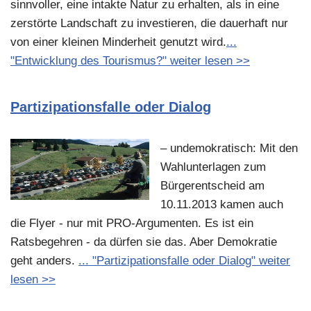
sinnvoller, eine intakte Natur zu erhalten, als in eine
zerstörte Landschaft zu investieren, die dauerhaft nur
von einer kleinen Minderheit genutzt wird.
...
"Entwicklung des Tourismus?" weiter lesen >>
Partizipationsfalle oder Dialog
– undemokratisch: Mit den
Wahlunterlagen zum
Bürgerentscheid am
10.11.2013 kamen auch
die Flyer - nur mit PRO-Argumenten. Es ist ein
Ratsbegehren - da dürfen sie das. Aber Demokratie
geht anders.
... "Partizipationsfalle oder Dialog" weiter
lesen >>