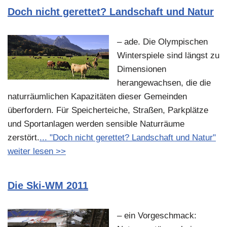
Doch nicht gerettet? Landschaft und Natur
– ade. Die Olympischen
Winterspiele sind längst zu
Dimensionen
herangewachsen, die die
naturräumlichen Kapazitäten dieser Gemeinden
überfordern. Für Speicherteiche, Straßen, Parkplätze
und Sportanlagen werden sensible Naturräume
zerstört.
... "Doch nicht gerettet? Landschaft und Natur"
weiter lesen >>
Die Ski-WM 2011
– ein Vorgeschmack: