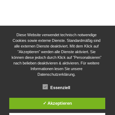
Diese Website verwendet technisch notwendige
Cookies sowie externe Dienste. Standardmäßig sind
alle externen Dienste deaktiviert. Mit dem Klick auf
"Akzeptieren" werden alle Dienste aktiviert. Sie
können diese jedoch durch Klick auf "Personalisieren"
nach belieben deaktivieren & aktivieren. Für weitere
Informationen lesen Sie unsere
Datenschutzerklärung
.
Essenziell
✓ Akzeptieren