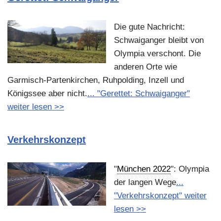
Die gute Nachricht:
Schwaiganger bleibt von
Olympia verschont. Die
anderen Orte wie
Garmisch-Partenkirchen, Ruhpolding, Inzell und
Königssee aber nicht.
... "Gerettet: Schwaiganger"
weiter lesen >>
Verkehrskonzept
"
München 2022
": Olympia
der langen Wege
...
"Verkehrskonzept" weiter
lesen >>