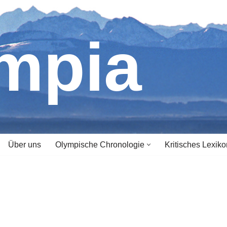
ympia
Über uns
Olympische Chronologie
Kritisches Lexiko