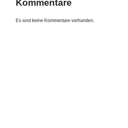
Kommentare
Es sind keine Kommentare vorhanden.