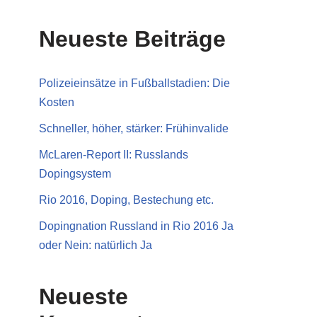
Neueste Beiträge
Polizeieinsätze in Fußballstadien: Die
Kosten
Schneller, höher, stärker: Frühinvalide
McLaren-Report II: Russlands
Dopingsystem
Rio 2016, Doping, Bestechung etc.
Dopingnation Russland in Rio 2016 Ja
oder Nein: natürlich Ja
Neueste