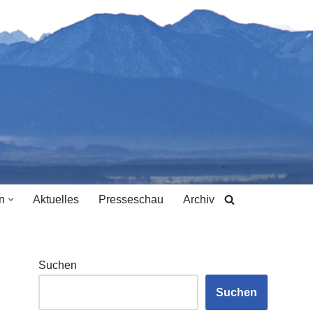
n
Aktuelles
Presseschau
Archiv
Suchen
Suchen