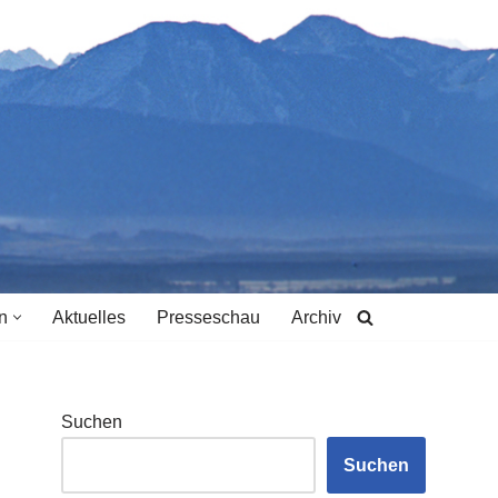
n
Aktuelles
Presseschau
Archiv
Suchen
Suchen