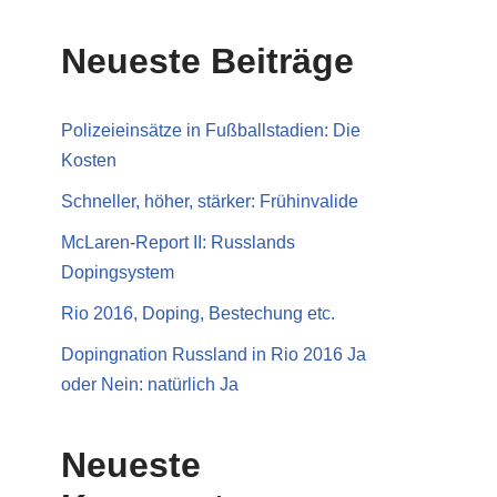
Neueste Beiträge
Polizeieinsätze in Fußballstadien: Die
Kosten
Schneller, höher, stärker: Frühinvalide
McLaren-Report II: Russlands
Dopingsystem
Rio 2016, Doping, Bestechung etc.
Dopingnation Russland in Rio 2016 Ja
oder Nein: natürlich Ja
Neueste