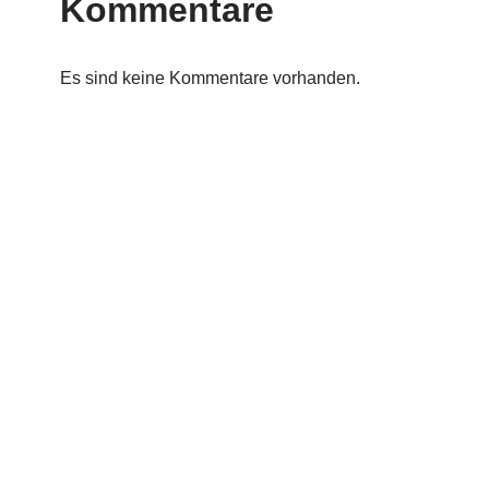
Kommentare
Es sind keine Kommentare vorhanden.