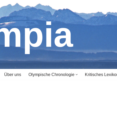
ympia
Über uns
Olympische Chronologie
Kritisches Lexiko