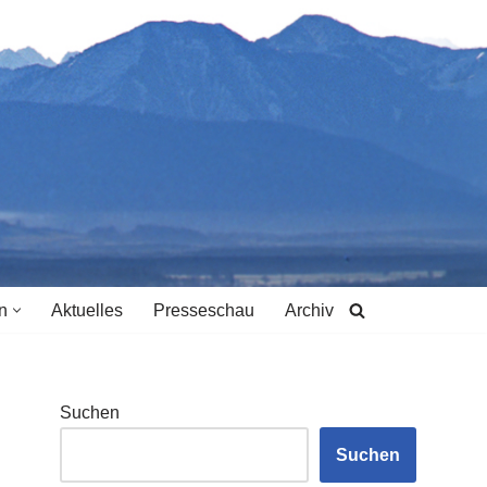
n
Aktuelles
Presseschau
Archiv
Suchen
Suchen