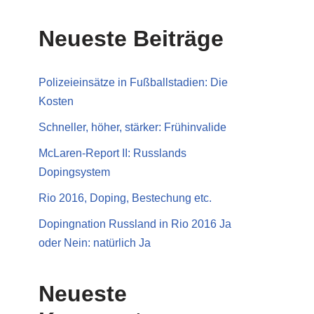
Neueste Beiträge
Polizeieinsätze in Fußballstadien: Die
Kosten
Schneller, höher, stärker: Frühinvalide
McLaren-Report II: Russlands
Dopingsystem
Rio 2016, Doping, Bestechung etc.
Dopingnation Russland in Rio 2016 Ja
oder Nein: natürlich Ja
Neueste