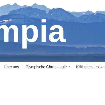
ympia
Über uns
Olympische Chronologie
Kritisches Lexiko