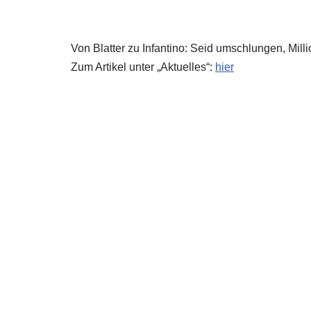
Von Blatter zu Infantino: Seid umschlungen, Mill
Zum Artikel unter „Aktuelles“:
hier