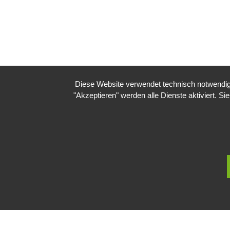
Diese Website verwendet technisch notwendige
"Akzeptieren" werden alle Dienste aktiviert. Si
Impressum
Datenschutzerklärung