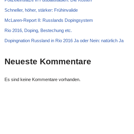
Schneller, höher, stärker: Frühinvalide
McLaren-Report II: Russlands Dopingsystem
Rio 2016, Doping, Bestechung etc.
Dopingnation Russland in Rio 2016 Ja oder Nein: natürlich Ja
Neueste Kommentare
Es sind keine Kommentare vorhanden.