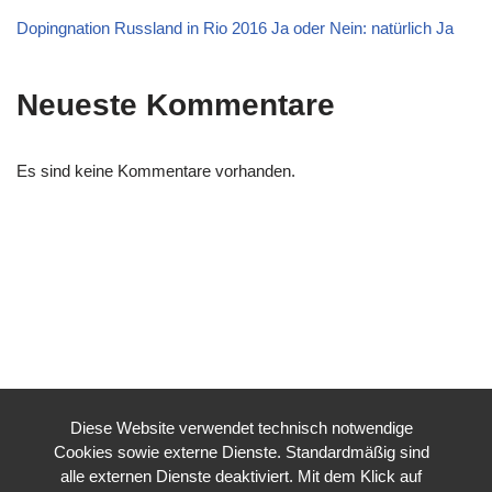
Dopingnation Russland in Rio 2016 Ja oder Nein: natürlich Ja
Neueste Kommentare
Es sind keine Kommentare vorhanden.
Diese Website verwendet technisch notwendige
Cookies sowie externe Dienste. Standardmäßig sind
alle externen Dienste deaktiviert. Mit dem Klick auf