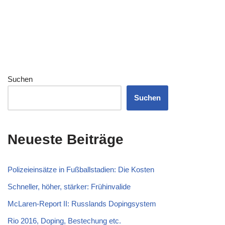
Suchen
Suchen
Neueste Beiträge
Polizeieinsätze in Fußballstadien: Die Kosten
Schneller, höher, stärker: Frühinvalide
McLaren-Report II: Russlands Dopingsystem
Rio 2016, Doping, Bestechung etc.