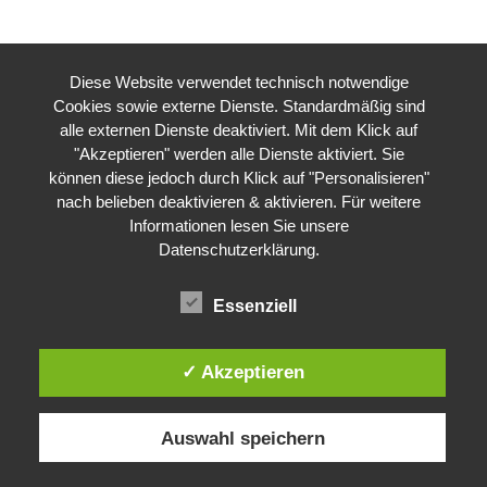
Diese Website verwendet technisch notwendige
Cookies sowie externe Dienste. Standardmäßig sind
alle externen Dienste deaktiviert. Mit dem Klick auf
"Akzeptieren" werden alle Dienste aktiviert. Sie
können diese jedoch durch Klick auf "Personalisieren"
nach belieben deaktivieren & aktivieren. Für weitere
Informationen lesen Sie unsere
Datenschutzerklärung
.
Essenziell
✓ Akzeptieren
Auswahl speichern
Impressum
Datenschutzerklärung