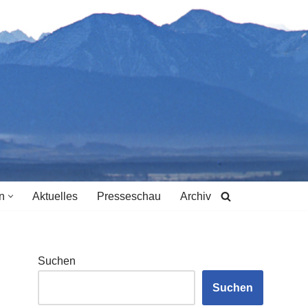
n
Aktuelles
Presseschau
Archiv
Suchen
Suchen