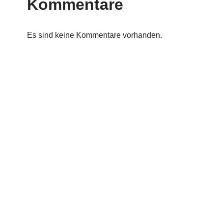
Kommentare
Es sind keine Kommentare vorhanden.