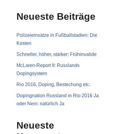
Neueste Beiträge
Polizeieinsätze in Fußballstadien: Die
Kosten
Schneller, höher, stärker: Frühinvalide
McLaren-Report II: Russlands
Dopingsystem
Rio 2016, Doping, Bestechung etc.
Dopingnation Russland in Rio 2016 Ja
oder Nein: natürlich Ja
Neueste