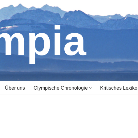
ympia
Über uns
Olympische Chronologie
Kritisches Lexiko