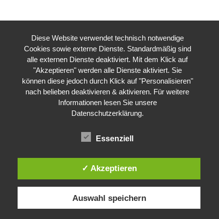
Diese Website verwendet technisch notwendige
Cookies sowie externe Dienste. Standardmäßig sind
alle externen Dienste deaktiviert. Mit dem Klick auf
"Akzeptieren" werden alle Dienste aktiviert. Sie
können diese jedoch durch Klick auf "Personalisieren"
nach belieben deaktivieren & aktivieren. Für weitere
Informationen lesen Sie unsere
Datenschutzerklärung
.
Essenziell
✓ Akzeptieren
Auswahl speichern
Impressum
Datenschutzerklärung