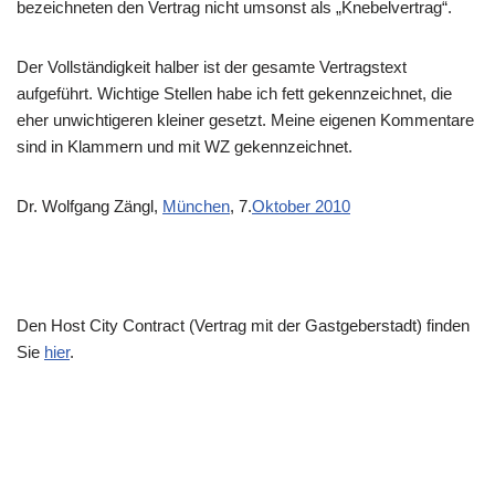
bezeichneten den Vertrag nicht umsonst als „Knebelvertrag“.
Der Vollständigkeit halber ist der gesamte Vertragstext
aufgeführt. Wichtige Stellen habe ich fett gekennzeichnet, die
eher unwichtigeren kleiner gesetzt. Meine eigenen Kommentare
sind in Klammern und mit WZ gekennzeichnet.
Dr. Wolfgang Zängl,
München
, 7.
Oktober 2010
Den Host City Contract (Vertrag mit der Gastgeberstadt) finden
Sie
hier
.