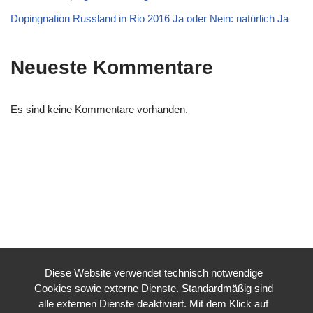
Dopingnation Russland in Rio 2016 Ja oder Nein: natürlich Ja
Neueste Kommentare
Es sind keine Kommentare vorhanden.
Diese Website verwendet technisch notwendige
Cookies sowie externe Dienste. Standardmäßig sind
alle externen Dienste deaktiviert. Mit dem Klick auf