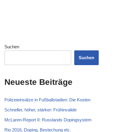
Suchen
Suchen
Neueste Beiträge
Polizeieinsätze in Fußballstadien: Die Kosten
Schneller, höher, stärker: Frühinvalide
McLaren-Report II: Russlands Dopingsystem
Rio 2016, Doping, Bestechung etc.