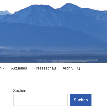
n
Aktuelles
Presseschau
Archiv
Suchen
Suchen