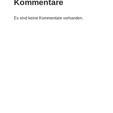
Kommentare
Es sind keine Kommentare vorhanden.