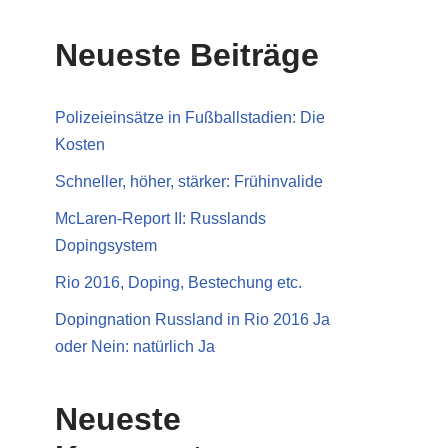
Neueste Beiträge
Polizeieinsätze in Fußballstadien: Die
Kosten
Schneller, höher, stärker: Frühinvalide
McLaren-Report II: Russlands
Dopingsystem
Rio 2016, Doping, Bestechung etc.
Dopingnation Russland in Rio 2016 Ja
oder Nein: natürlich Ja
Neueste