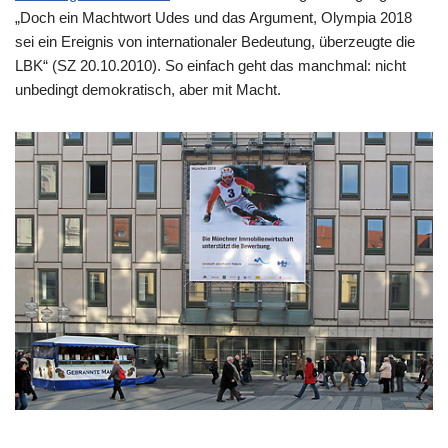
„Doch ein Machtwort Udes und das Argument, Olympia 2018
sei ein Ereignis von internationaler Bedeutung, überzeugte die
LBK“ (SZ 20.10.2010). So einfach geht das manchmal: nicht
unbedingt demokratisch, aber mit Macht.