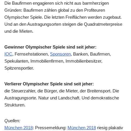
Die Baufirmen engagieren sich nicht aus barmherzigen
Gründen: Baufirmen zählen global zu den Profiteuren
Olympischer Spiele. Die letzten Freiflächen werden zugebaut.
Und an den Austragungsorten steigen die Quadratmeterpreise
und die Mieten.
Gewinner Olympischer Spiele sind seit jeher:
IOC
, Fernsehstationen,
Sponsoren
, Banken, Baufirmen,
Spekulanten, Immobilienfirmen, Immobilienbesitzer,
Spitzensportler.
Verlierer Olympischer Spiele sind seit jeher:
die Steuerzahler, die Bürger, die Mieter, der Breitensport. Die
Austragungsorte. Natur und Landschaft. Und demokratische
Strukturen.
Quellen:
München 2018
: Pressemeldung:
München 2018
riesig plakativ