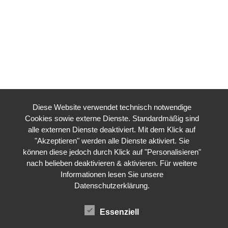
Diese Website verwendet technisch notwendige
Cookies sowie externe Dienste. Standardmäßig sind
alle externen Dienste deaktiviert. Mit dem Klick auf
"Akzeptieren" werden alle Dienste aktiviert. Sie
können diese jedoch durch Klick auf "Personalisieren"
nach belieben deaktivieren & aktivieren. Für weitere
Informationen lesen Sie unsere
Datenschutzerklärung
.
Essenziell