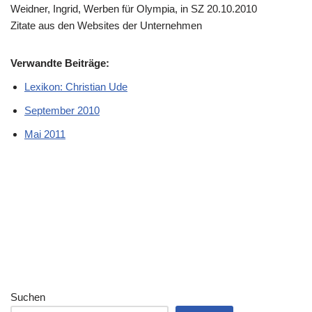
Weidner, Ingrid, Werben für Olympia, in SZ 20.10.2010
Zitate aus den Websites der Unternehmen
Verwandte Beiträge:
Lexikon: Christian Ude
September 2010
Mai 2011
Suchen