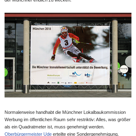
Normalerweise handhabt die Münchner Lokalbaukommission
Werbung im öffentlichen Raum sehr restriktiv: Alles, was größer
als ein Quadratmeter ist, muss genehmigt werden.
Oberbürgermeister Ude
erteilte eine Sondergenehmigung.