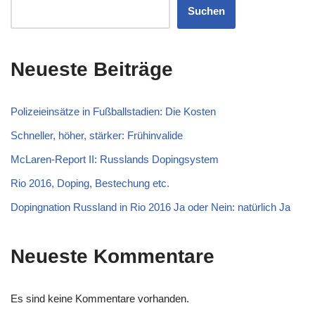
Suchen
Neueste Beiträge
Polizeieinsätze in Fußballstadien: Die Kosten
Schneller, höher, stärker: Frühinvalide
McLaren-Report II: Russlands Dopingsystem
Rio 2016, Doping, Bestechung etc.
Dopingnation Russland in Rio 2016 Ja oder Nein: natürlich Ja
Neueste Kommentare
Es sind keine Kommentare vorhanden.