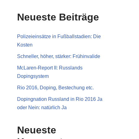
Neueste Beiträge
Polizeieinsätze in Fußballstadien: Die
Kosten
Schneller, höher, stärker: Frühinvalide
McLaren-Report II: Russlands
Dopingsystem
Rio 2016, Doping, Bestechung etc.
Dopingnation Russland in Rio 2016 Ja
oder Nein: natürlich Ja
Neueste