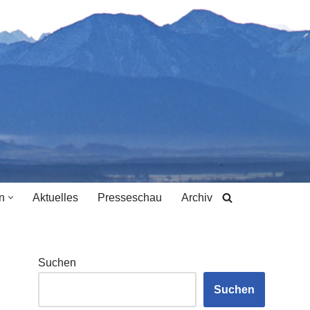
n
Aktuelles
Presseschau
Archiv
Suchen
Suchen