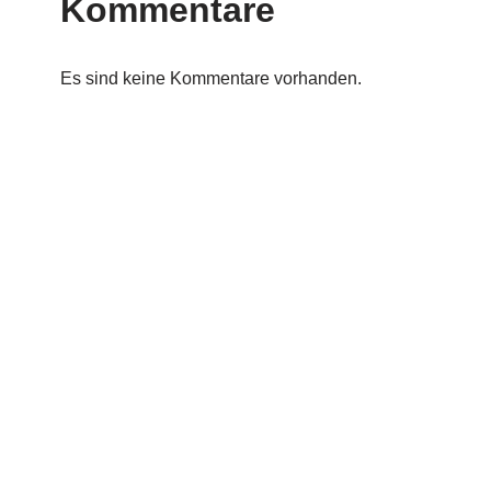
Kommentare
Es sind keine Kommentare vorhanden.