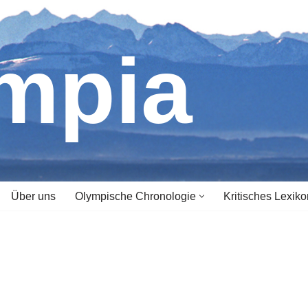
ympia
Über uns
Olympische Chronologie
Kritisches Lexiko