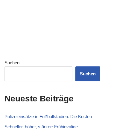
Suchen
Suchen
Neueste Beiträge
Polizeieinsätze in Fußballstadien: Die Kosten
Schneller, höher, stärker: Frühinvalide