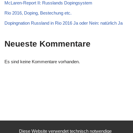
McLaren-Report II: Russlands Dopingsystem
Rio 2016, Doping, Bestechung etc.
Dopingnation Russland in Rio 2016 Ja oder Nein: natürlich Ja
Neueste Kommentare
Es sind keine Kommentare vorhanden.
Diese Website verwendet technisch notwendige