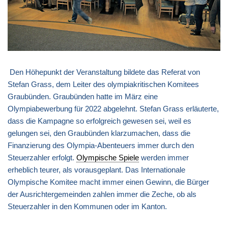
Den Höhepunkt der Veranstaltung bildete das Referat von
Stefan Grass, dem Leiter des olympiakritischen Komitees
Graubünden. Graubünden hatte im März eine
Olympiabewerbung für 2022 abgelehnt. Stefan Grass erläuterte,
dass die Kampagne so erfolgreich gewesen sei, weil es
gelungen sei, den Graubünden klarzumachen, dass die
Finanzierung des Olympia-Abenteuers immer durch den
Steuerzahler erfolgt.
Olympische Spiele
werden immer
erheblich teurer, als vorausgeplant. Das Internationale
Olympische Komitee macht immer einen Gewinn, die Bürger
der Ausrichtergemeinden zahlen immer die Zeche, ob als
Steuerzahler in den Kommunen oder im Kanton.