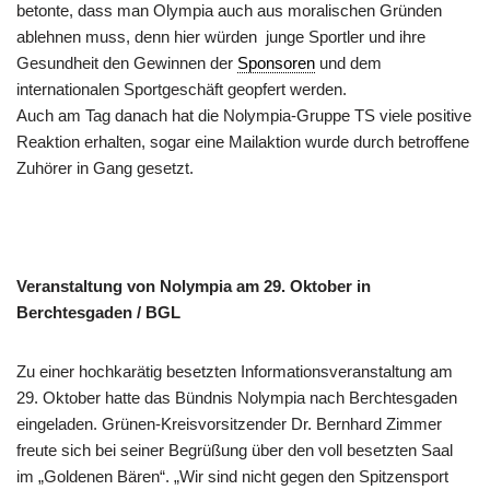
betonte, dass man Olympia auch aus moralischen Gründen
ablehnen muss, denn hier würden junge Sportler und ihre
Gesundheit den Gewinnen der
Sponsoren
und dem
internationalen Sportgeschäft geopfert werden.
Auch am Tag danach hat die Nolympia-Gruppe TS viele positive
Reaktion erhalten, sogar eine Mailaktion wurde durch betroffene
Zuhörer in Gang gesetzt.
Veranstaltung von Nolympia
am 29. Oktober in
Berchtesgaden / BGL
Zu einer hochkarätig besetzten Informationsveranstaltung am
29. Oktober hatte das Bündnis Nolympia nach Berchtesgaden
eingeladen. Grünen-Kreisvorsitzender Dr. Bernhard Zimmer
freute sich bei seiner Begrüßung über den voll besetzten Saal
im „Goldenen Bären“
. „Wir sind nicht gegen den Spitzensport