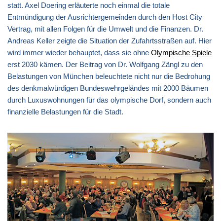
statt. Axel Doering erläuterte noch einmal die totale
Entmündigung der Ausrichtergemeinden durch den Host City
Vertrag, mit allen Folgen für die Umwelt und die Finanzen. Dr.
Andreas Keller zeigte die Situation der Zufahrtsstraßen auf. Hier
wird immer wieder behauptet, dass sie ohne
Olympische Spiele
erst 2030 kämen. Der Beitrag von Dr. Wolfgang Zängl zu den
Belastungen von München beleuchtete nicht nur die Bedrohung
des denkmalwürdigen Bundeswehrgeländes mit 2000 Bäumen
durch Luxuswohnungen für das olympische Dorf, sondern auch
finanzielle Belastungen für die Stadt.