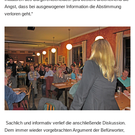
Angst, dass bei ausgewogener Information die Abstimmung
verloren geht.“
Sachlich und informativ verlief die anschließende Diskussion.
Dem immer wieder vorgebrachten Argument der Befürworter,