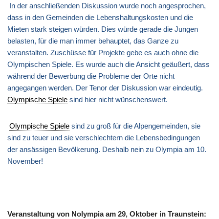
In der anschließenden Diskussion wurde noch angesprochen,
dass in den Gemeinden die Lebenshaltungskosten und die
Mieten stark steigen würden. Dies würde gerade die Jungen
belasten, für die man immer behauptet, das Ganze zu
veranstalten. Zuschüsse für Projekte gebe es auch ohne die
Olympischen Spiele. Es wurde auch die Ansicht geäußert, dass
während der Bewerbung die Probleme der Orte nicht
angegangen werden. Der Tenor der Diskussion war eindeutig.
Olympische Spiele
sind hier nicht wünschenswert.
Olympische Spiele
sind zu groß für die Alpengemeinden, sie
sind zu teuer und sie verschlechtern die Lebensbedingungen
der ansässigen Bevölkerung. Deshalb nein zu Olympia am 10.
November!
Veranstaltung von Nolympia am 29, Oktober in Traunstein: