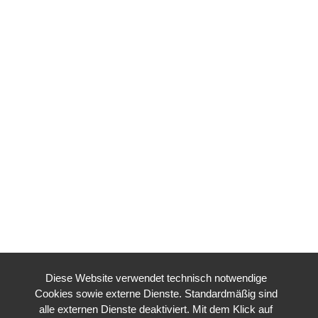
Diese Website verwendet technisch notwendige
Cookies sowie externe Dienste. Standardmäßig sind
alle externen Dienste deaktiviert. Mit dem Klick auf