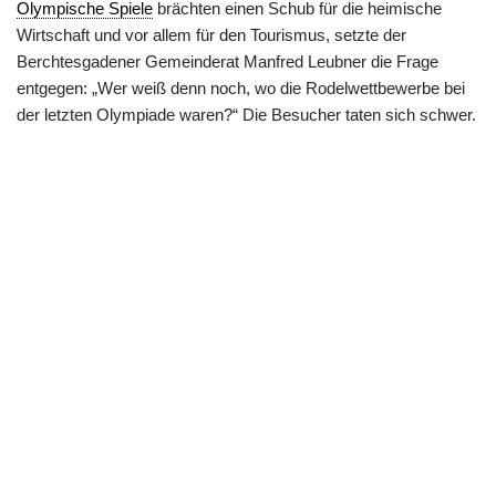
Olympische Spiele
brächten einen Schub für die heimische
Wirtschaft und vor allem für den Tourismus, setzte der
Berchtesgadener Gemeinderat Manfred Leubner die Frage
entgegen: „Wer weiß denn noch, wo die Rodelwettbewerbe bei
der letzten Olympiade waren?“ Die Besucher taten sich schwer.