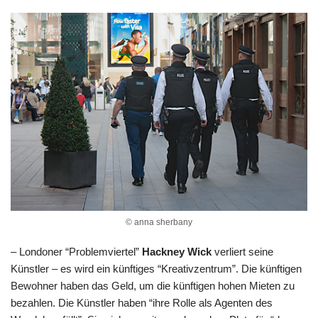
© anna sherbany
– Londoner “Problemviertel”
Hackney Wick
verliert seine
Künstler – es wird ein künftiges “Kreativzentrum”. Die künftigen
Bewohner haben das Geld, um die künftigen hohen Mieten zu
bezahlen. Die Künstler haben “ihre Rolle als Agenten des