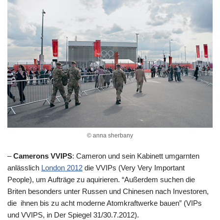
© anna sherbany
–
Camerons VVIPS
: Cameron und sein Kabinett umgarnten
anlässlich
London 2012
die VVIPs (Very Very Important
People), um Aufträge zu aquirieren. “Außerdem suchen die
Briten besonders unter Russen und Chinesen nach Investoren,
die ihnen bis zu acht moderne Atomkraftwerke bauen” (VIPs
und VVIPS, in Der Spiegel 31/30.7.2012).