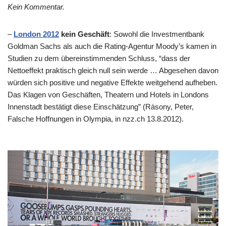
Kein Kommentar.
–
London 2012
kein Geschäft
: Sowohl die Investmentbank
Goldman Sachs als auch die Rating-Agentur Moody’s kamen in
Studien zu dem übereinstimmenden Schluss, “dass der
Nettoeffekt praktisch gleich null sein werde … Abgesehen davon
würden sich positive und negative Effekte weitgehend aufheben.
Das Klagen von Geschäften, Theatern und Hotels in Londons
Innenstadt bestätigt diese Einschätzung” (Rásony, Peter,
Falsche Hoffnungen in Olympia, in nzz.ch 13.8.2012).