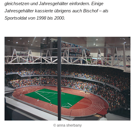
gleichsetzen und Jahresgehälter einfordern. Einige
Jahresgehälter kassierte übrigens auch Bischof – als
Sportsoldat von 1998 bis 2000.
© anna sherbany