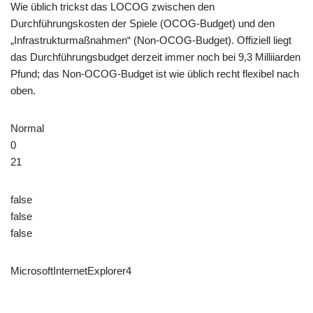
Wie üblich trickst das LOCOG zwischen den
Durchführungskosten der Spiele (OCOG-Budget) und den
„Infrastrukturmaßnahmen“ (Non-OCOG-Budget). Offiziell liegt
das Durchführungsbudget derzeit immer noch bei 9,3 Milliiarden
Pfund; das Non-OCOG-Budget ist wie üblich recht flexibel nach
oben.
Normal
0
21
false
false
false
MicrosoftInternetExplorer4