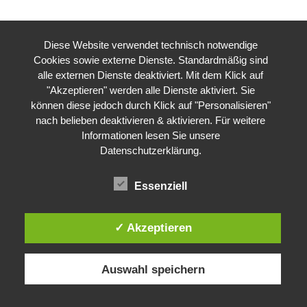
Diese Website verwendet technisch notwendige
Cookies sowie externe Dienste. Standardmäßig sind
alle externen Dienste deaktiviert. Mit dem Klick auf
"Akzeptieren" werden alle Dienste aktiviert. Sie
können diese jedoch durch Klick auf "Personalisieren"
nach belieben deaktivieren & aktivieren. Für weitere
Informationen lesen Sie unsere
Datenschutzerklärung
.
Essenziell
✓ Akzeptieren
Auswahl speichern
Impressum
Datenschutzerklärung