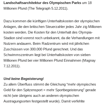
Landschaftsarchitektur des Olympischen Parks
um 18
Millionen Pfund (The Telegraph 5.12.2011).
Dazu kommen die künftigen Unterhaltskosten der olympischen
Anlagen, die den britischen Steuerzahler jedes Jahr zig Millionen
kosten werden. Die Kosten für den Unterhalt des Olympia-
Stadion sind vorerst noch unbekannt, da die Verhandlungen mit
Nutzern andauern. Beim Radzentrum wird mit jährlichen
Zuschüssen von 300.000 Pfund gerechnet. Und das
Schwimmszentrum liegt bei Unterhaltskosten von sieben
Millionen Pfund bei vier Millionen Pfund Einnahmen (Magnay
7.12.2011).
Und keine Begeisterung
!
Zu allem Überfluss stimmt die Gleichung “mehr olympisches
Geld für den Spitzensport = mehr Sportbegeisterung” gerade
nicht (wie übrigens auch an anderen olympischen
Austragungsorten festgestellt wurde). Damit verfehlte