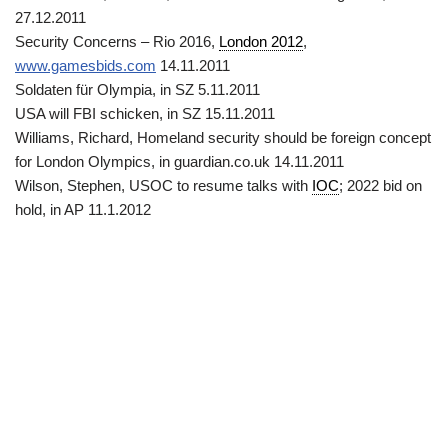
27.12.2011
Security Concerns – Rio 2016,
London 2012
,
www.gamesbids.com
14.11.2011
Soldaten für Olympia, in SZ 5.11.2011
USA will FBI schicken, in SZ 15.11.2011
Williams, Richard, Homeland security should be foreign concept
for London Olympics, in guardian.co.uk 14.11.2011
Wilson, Stephen, USOC to resume talks with
IOC
; 2022 bid on
hold, in AP 11.1.2012