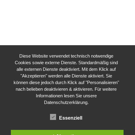
Diese Website verwendet technisch notwendige
Cookies sowie externe Dienste. Standardmäßig sind
alle externen Dienste deaktiviert. Mit dem Klick auf
"Akzeptieren" werden alle Dienste aktiviert. Sie
können diese jedoch durch Klick auf "Personalisieren"
nach belieben deaktivieren & aktivieren. Für weitere
Informationen lesen Sie unsere
Datenschutzerklärung
.
Essenziell