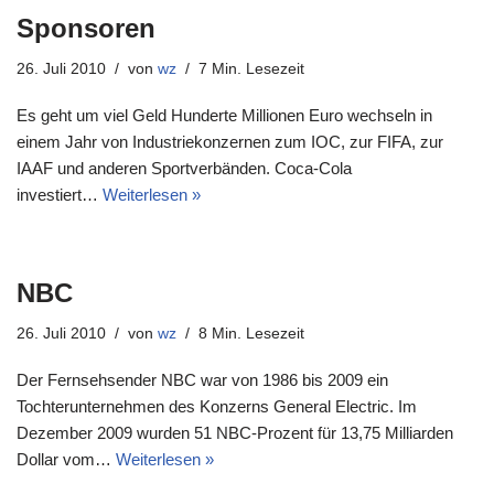
Sponsoren
26. Juli 2010
von
wz
7 Min. Lesezeit
Es geht um viel Geld Hunderte Millionen Euro wechseln in
einem Jahr von Industriekonzernen zum IOC, zur FIFA, zur
IAAF und anderen Sportverbänden. Coca-Cola
investiert…
Weiterlesen »
NBC
26. Juli 2010
von
wz
8 Min. Lesezeit
Der Fernsehsender NBC war von 1986 bis 2009 ein
Tochterunternehmen des Konzerns General Electric. Im
Dezember 2009 wurden 51 NBC-Prozent für 13,75 Milliarden
Dollar vom…
Weiterlesen »