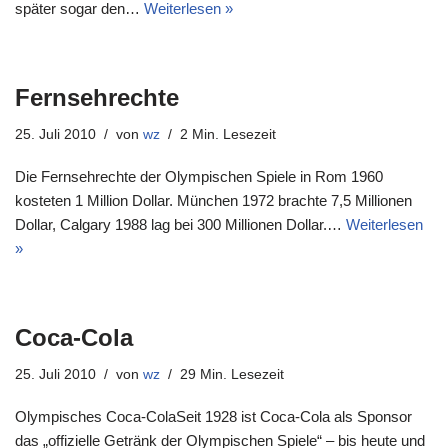
später sogar den…
Weiterlesen »
Fernsehrechte
25. Juli 2010
von
wz
2 Min. Lesezeit
Die Fernsehrechte der Olympischen Spiele in Rom 1960
kosteten 1 Million Dollar. München 1972 brachte 7,5 Millionen
Dollar, Calgary 1988 lag bei 300 Millionen Dollar.…
Weiterlesen
»
Coca-Cola
25. Juli 2010
von
wz
29 Min. Lesezeit
Olympisches Coca-ColaSeit 1928 ist Coca-Cola als Sponsor
das „offizielle Getränk der Olympischen Spiele“ – bis heute und