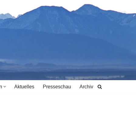
n
Aktuelles
Presseschau
Archiv