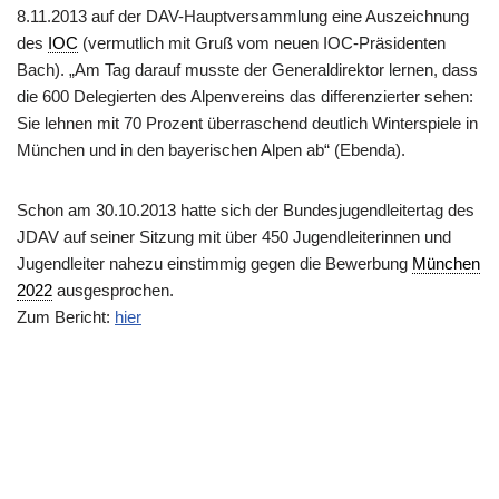
8.11.2013 auf der DAV-Hauptversammlung eine Auszeichnung
des
IOC
(vermutlich mit Gruß vom neuen IOC-Präsidenten
Bach). „Am Tag darauf musste der Generaldirektor lernen, dass
die 600 Delegierten des Alpenvereins das differenzierter sehen:
Sie lehnen mit 70 Prozent überraschend deutlich Winterspiele in
München und in den bayerischen Alpen ab“ (Ebenda).
Schon am 30.10.2013 hatte sich der Bundesjugendleitertag des
JDAV auf seiner Sitzung mit über 450 Jugendleiterinnen und
Jugendleiter nahezu einstimmig gegen die Bewerbung
München
2022
ausgesprochen.
Zum Bericht:
hier