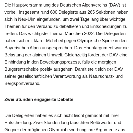
Die Hauptversammlung des Deutschen Alpenvereins (DAV) ist
vorbei. Insgesamt rund 600 Delegierte aus 265 Sektionen haben
sich in Neu-Ulm eingefunden, um zwei Tage lang über wichtige
Themen für den Verband zu debattieren und Entscheidungen zu
treffen. Das wichtigste Thema:
München 2022
. Die Delegierten
haben sich mit klarer Mehrheit gegen
Olympische Spiele
in den
Bayerischen Alpen ausgesprochen. Das Hauptargument war die
Belastung der alpinen Umwelt. Gleichzeitig fordert der DAV eine
Einbindung in den Bewerbungsprozess, falls die morgigen
Bürgerentscheide positiv ausgehen. Damit stellt sich der DAV
seiner gesellschaftlichen Verantwortung als Naturschutz- und
Bergsportverband.
Zwei Stunden engagierte Debatte
Die Delegierten haben es sich nicht leicht gemacht mit ihrer
Entscheidung. Zwei Stunden lang tauschten Befürworter und
Gegner der möglichen Olympiabewerbung ihre Argumente aus.