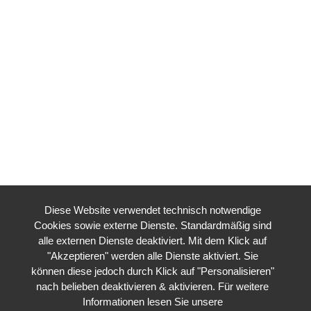
Diese Website verwendet technisch notwendige
Cookies sowie externe Dienste. Standardmäßig sind
alle externen Dienste deaktiviert. Mit dem Klick auf
"Akzeptieren" werden alle Dienste aktiviert. Sie
können diese jedoch durch Klick auf "Personalisieren"
nach belieben deaktivieren & aktivieren. Für weitere
Informationen lesen Sie unsere