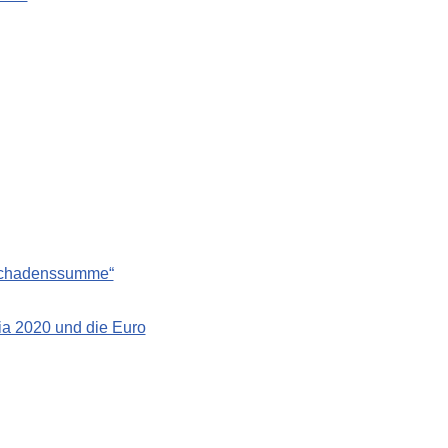
 Schadenssumme“
a 2020 und die Euro