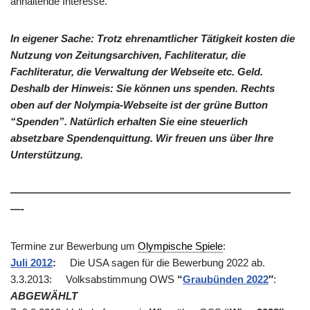
anhaltende Interesse.
In eigener Sache: Trotz ehrenamtlicher Tätigkeit kosten die
Nutzung von Zeitungsarchiven, Fachliteratur, die
Fachliteratur, die Verwaltung der Webseite etc. Geld.
Deshalb der Hinweis: Sie können uns spenden. Rechts
oben auf der Nolympia-Webseite ist der grüne Button
“Spenden”. Natürlich erhalten Sie eine steuerlich
absetzbare Spendenquittung. Wir freuen uns über Ihre
Unterstützung.
———————————————————————————
—-
Termine zur Bewerbung um
Olympische Spiele
:
Juli 2012
:
Die USA sagen für die Bewerbung 2022 ab.
3.3.2013: Volksabstimmung
OWS
“
Graubünden 2022
″
:
ABGEWÄHLT