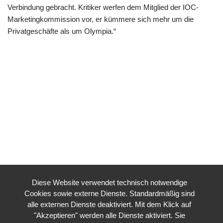
Verbindung gebracht. Kritiker werfen dem Mitglied der IOC-
Marketingkommission vor, er kümmere sich mehr um die
Privatgeschäfte als um Olympia.“
Diese Website verwendet technisch notwendige
Cookies sowie externe Dienste. Standardmäßig sind
alle externen Dienste deaktiviert. Mit dem Klick auf
"Akzeptieren" werden alle Dienste aktiviert. Sie