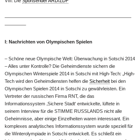
VIII: Die
Sportsender ARD/ZDF
———————————————————————————
————–
I: Nachrichten von Olympischen Spielen
– Schöne neue Olympische Welt: Überwachung in Sotschi 2014
– Alles unter Kontrolle? Die Geheimdienste sichern die
Olympischen Winterspiele 2014 in Sotschi mit High-Tech: „High-
Tech wird den Geheimdiensten helfen die
Sicherheit
bei den
Olympischen Spielen 2014 in Sotschi zu gewährleisten. Ein
Vertreter der russischen Firma RNT, die das
Informationssystem ‚Sichere Stadt‘ entwickelte, lüftete in
seinem Interview für die STIMME RUSSLANDS nicht alle
Geheimnisse, aber einige Einzelheiten waren interessant. Ein
komplexes analytisches Informationssystem wurde speziell für
die Winterolympiade in Sotschi entwickelt. Es schließt ein