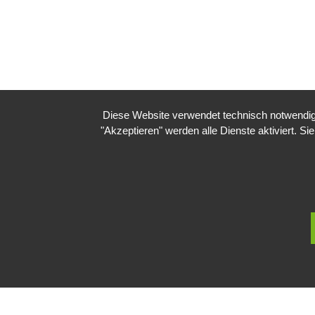
Diese Website verwendet technisch notwendige
"Akzeptieren" werden alle Dienste aktiviert. Si
Impressum
Datenschutzerklärung