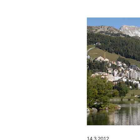
14.3.2012