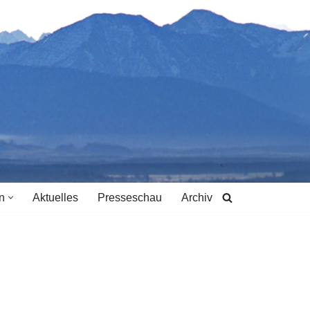
n
Aktuelles
Presseschau
Archiv