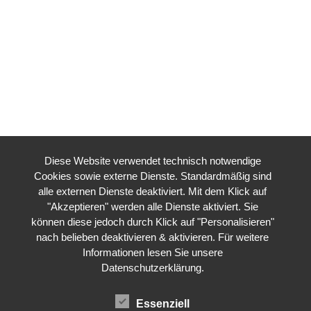
Diese Website verwendet technisch notwendige
Cookies sowie externe Dienste. Standardmäßig sind
alle externen Dienste deaktiviert. Mit dem Klick auf
"Akzeptieren" werden alle Dienste aktiviert. Sie
können diese jedoch durch Klick auf "Personalisieren"
nach belieben deaktivieren & aktivieren. Für weitere
Informationen lesen Sie unsere
Datenschutzerklärung
.
Essenziell