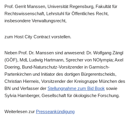
Prof. Gerrit Manssen, Universität Regensburg, Fakultät für
Rechtswissenschaft, Lehrstuhl für Öffentliches Recht,
insbesondere Verwaltungsrecht,
zum Host City Contract vorstellen.
Neben Prof. Dr. Manssen sind anwesend: Dr. Wolfgang Zängl
(GÖF), MdL Ludwig Hartmann, Sprecher von NOlympia; Axel
Doering, Bund-Naturschutz-Vorsitzender in Garmisch-
Partenkirchen und Initiator des dortigen Bürgerentscheids,
Christian Hierneis, Vorsitzender der Kreisgruppe München des
BN und Verfasser der
Stellungnahme zum Bid Book
sowie
Sylvia Hamberger, Gesellschaft für ökologische Forschung.
Weiterlesen zur
Presseankündigung