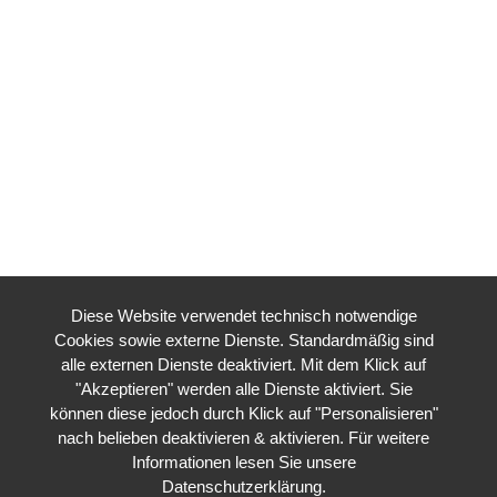
Diese Website verwendet technisch notwendige
Cookies sowie externe Dienste. Standardmäßig sind
alle externen Dienste deaktiviert. Mit dem Klick auf
"Akzeptieren" werden alle Dienste aktiviert. Sie
können diese jedoch durch Klick auf "Personalisieren"
nach belieben deaktivieren & aktivieren. Für weitere
Informationen lesen Sie unsere
Datenschutzerklärung
.