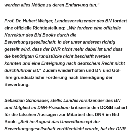
werden alles Nötige zu deren Entlarvung tun.“
Prof. Dr. Hubert Weiger, Landesvorsitzender des BN
fordert
eine offizielle Richtigstellung: „
Wir fordern eine offizielle
Korrektur des Bid Books durch die
Bewerbungsgesellschaft, in der unter anderem richtig
gestellt wird, dass der DNR nicht mehr dabei ist und dass
die benötigten Grundstücke nicht beschafft werden
konnten und eine Enteignung nach deutschem Recht nicht
durchführbar ist
.“ Zudem wiederholten und BN und GöF
ihre grundsätzliche Forderung nach Beendigung der
Bewerbung.
Sebastian Schönauer, stellv. Landesvorsitzender des BN
und Mitglied im DNR-Präsidium
kritisierte den
DOSB
scharf
für die falschen Aussagen zur Mitarbeit des DNR im Bid
Book: „
Seit im August das Umweltkonzept der
Bewerbungsgesellschaft veröffentlicht wurde, hat der DNR