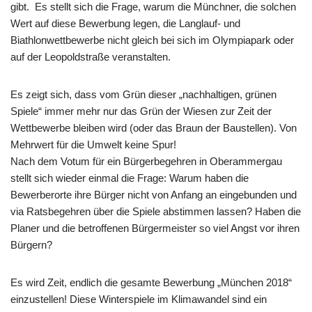
gibt. Es stellt sich die Frage, warum die Münchner, die solchen
Wert auf diese Bewerbung legen, die Langlauf- und
Biathlonwettbewerbe nicht gleich bei sich im Olympiapark oder
auf der Leopoldstraße veranstalten.
Es zeigt sich, dass vom Grün dieser „nachhaltigen, grünen
Spiele“ immer mehr nur das Grün der Wiesen zur Zeit der
Wettbewerbe bleiben wird (oder das Braun der Baustellen). Von
Mehrwert für die Umwelt keine Spur!
Nach dem Votum für ein Bürgerbegehren in Oberammergau
stellt sich wieder einmal die Frage: Warum haben die
Bewerberorte ihre Bürger nicht von Anfang an eingebunden und
via Ratsbegehren über die Spiele abstimmen lassen? Haben die
Planer und die betroffenen Bürgermeister so viel Angst vor ihren
Bürgern?
Es wird Zeit, endlich die gesamte Bewerbung „München 2018“
einzustellen! Diese Winterspiele im Klimawandel sind ein