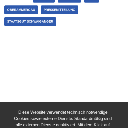
OBERAMMERGAU
PRESSEMITTEILUNG
STAATSGUT SCHWAIGANGER
Diese Website verwendet technisch notwendige
Cookies sowie externe Dienste. Standardmäßig sind
alle externen Dienste deaktiviert. Mit dem Klick auf