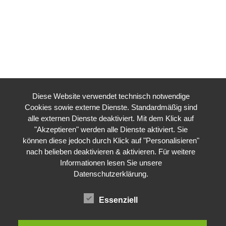
Diese Website verwendet technisch notwendige
Cookies sowie externe Dienste. Standardmäßig sind
alle externen Dienste deaktiviert. Mit dem Klick auf
"Akzeptieren" werden alle Dienste aktiviert. Sie
können diese jedoch durch Klick auf "Personalisieren"
nach belieben deaktivieren & aktivieren. Für weitere
Informationen lesen Sie unsere
Datenschutzerklärung
.
Essenziell