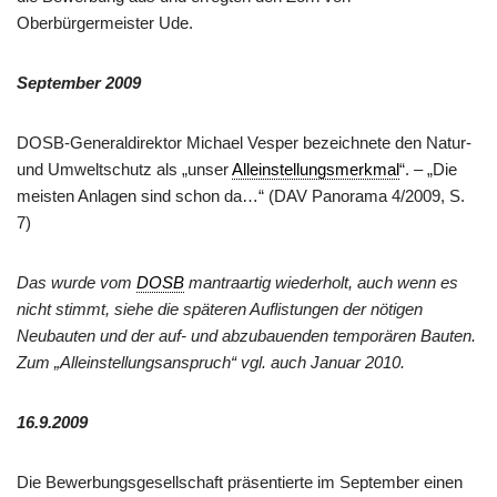
Oberbürgermeister Ude.
September 2009
DOSB-Generaldirektor Michael Vesper bezeichnete den Natur-
und Umweltschutz als „unser
Alleinstellungsmerkmal
“. – „Die
meisten Anlagen sind schon da…“ (DAV Panorama 4/2009, S.
7)
Das wurde vom
DOSB
mantraartig wiederholt, auch wenn es
nicht stimmt, siehe die späteren Auflistungen der nötigen
Neubauten und der auf- und abzubauenden temporären Bauten.
Zum „Alleinstellungsanspruch“ vgl. auch Januar 2010.
16.9.2009
Die Bewerbungsgesellschaft präsentierte im September einen